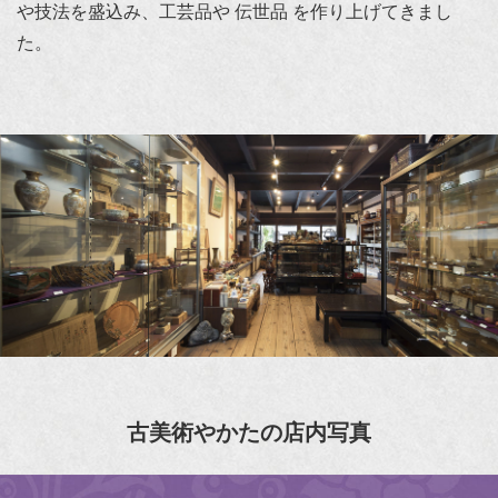
や技法を盛込み、工芸品や 伝世品 を作り上げてきまし
た。
古美術やかたの店内写真