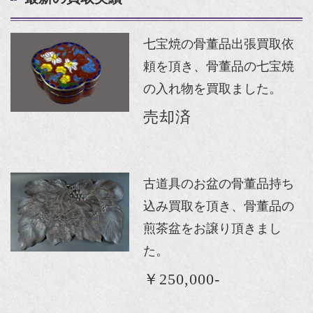
七宝焼の骨董品出張買取依
頼を頂き、骨董品の七宝焼
の入れ物を買取ました。
売却済
古道具のお盆の骨董品持ち
込み買取を頂き、骨董品の
煎茶盆をお譲り頂きまし
た。
￥250,000-