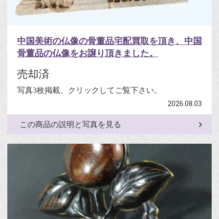
中国美術の仏像の骨董品宅配買取を頂き、中国
骨董品の仏像をお譲り頂きました。
売却済
写真3枚掲載、クリックしてご覧下さい。
2026.08.03
この商品の説明と写真を見る