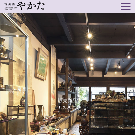
販売商品
PRODUCT