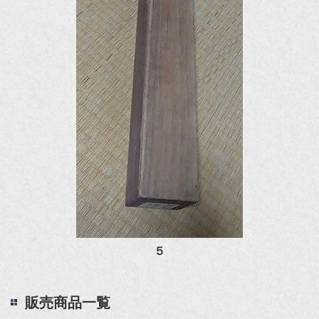
５
販売商品一覧