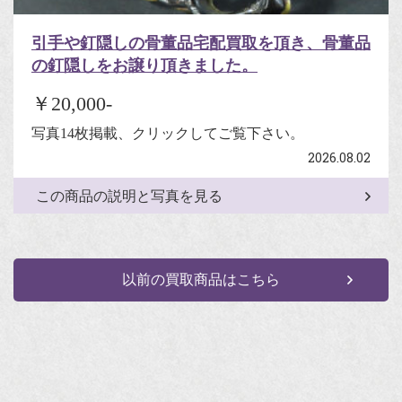
引手や釘隠しの骨董品宅配買取を頂き、骨董品
の釘隠しをお譲り頂きました。
￥20,000-
写真14枚掲載、クリックしてご覧下さい。
2026.08.02
この商品の説明と写真を見る
以前の買取商品はこちら