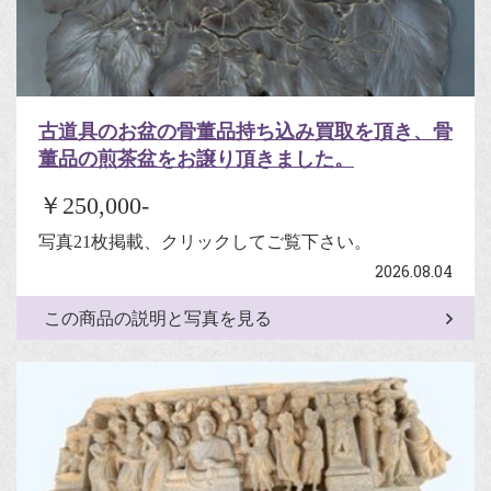
古道具のお盆の骨董品持ち込み買取を頂き、骨
董品の煎茶盆をお譲り頂きました。
￥250,000-
写真21枚掲載、クリックしてご覧下さい。
2026.08.04
この商品の説明と写真を見る