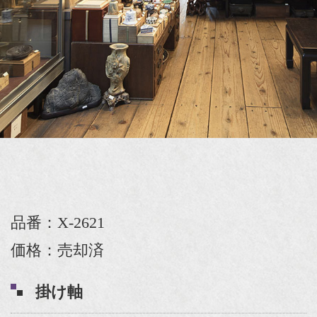
品番：X-2621
価格：売却済
掛け軸