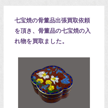
七宝焼の骨董品出張買取依頼
を頂き、骨董品の七宝焼の入
れ物を買取ました。