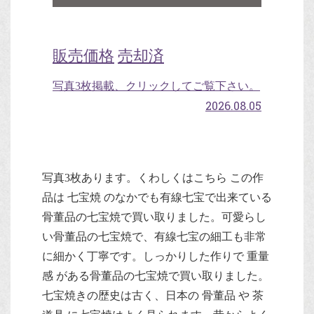
販売価格
売却済
写真3枚掲載、クリックしてご覧下さい。
2026.08.05
写真3枚あります。くわしくはこちら この作
品は 七宝焼 のなかでも有線七宝で出来ている
骨董品の七宝焼で買い取りました。可愛らし
い骨董品の七宝焼で、有線七宝の細工も非常
に細かく丁寧です。しっかりした作りで 重量
感 がある骨董品の七宝焼で買い取りました。
七宝焼きの歴史は古く、日本の 骨董品 や 茶