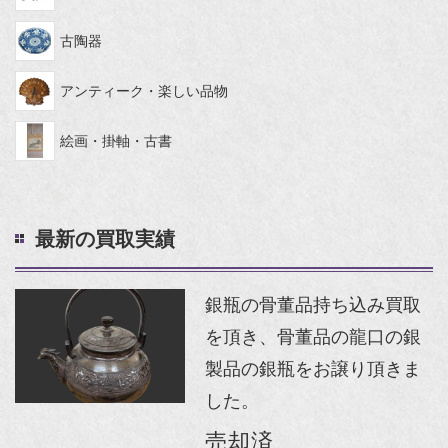
古陶器
アンティーク・楽しい品物
絵画・掛軸・古書
最新の買取実績
銀瓶の骨董品持ち込み買取
を頂き、骨董品の龍口の銀
製品の銀瓶をお譲り頂きま
した。
売却済