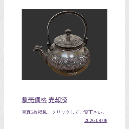
販売価格
売却済
写真5枚掲載、クリックしてご覧下さい。
2026.08.08