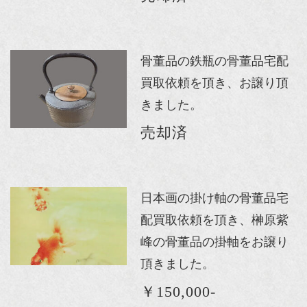
骨董品の鉄瓶の骨董品宅配
買取依頼を頂き、お譲り頂
きました。
売却済
日本画の掛け軸の骨董品宅
配買取依頼を頂き、榊原紫
峰の骨董品の掛軸をお譲り
頂きました。
￥150,000-