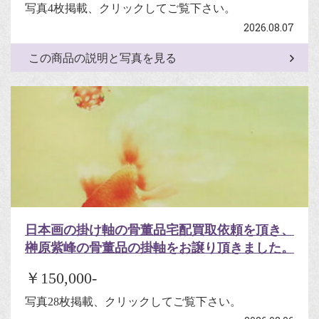
写真4枚掲載、クリックしてご覧下さい。
2026.08.07
この商品の説明と写真を見る
日本画の掛け軸の骨董品宅配買取依頼を頂き、
榊原紫峰の骨董品の掛軸をお譲り頂きました。
￥150,000-
写真28枚掲載、クリックしてご覧下さい。