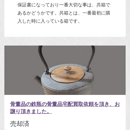
保証書になっており一番大切な事は、共箱で
あるかどうかです。共箱とは、一番最初に購
入した時に入っている箱です。
骨董品の鉄瓶の骨董品宅配買取依頼を頂き、お
譲り頂きました。
売却済