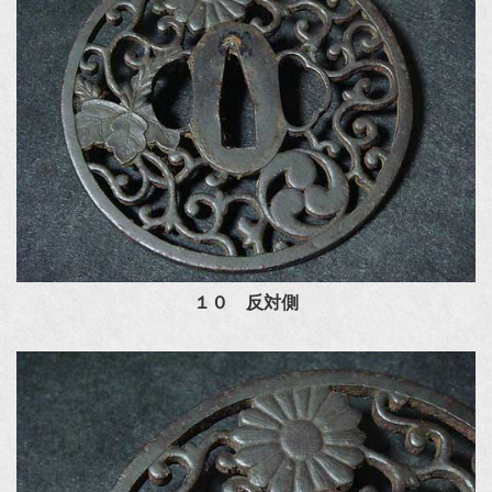
１０ 反対側