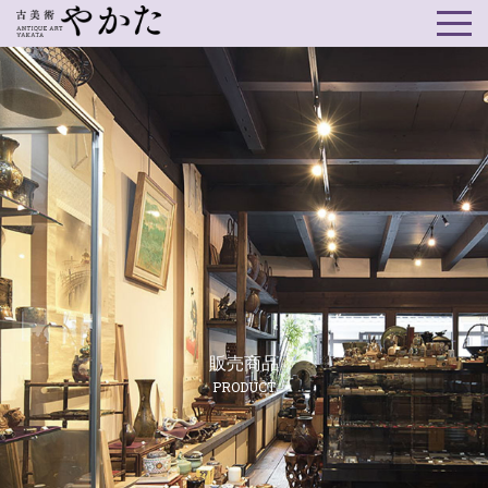
販売商品
PRODUCT