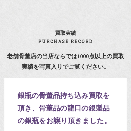
買取実績
PURCHASE RECORD
老舗骨董店の当店ならでは1000点以上の買取
実績を写真入りでご覧ください。
銀瓶の骨董品持ち込み買取を
頂き、骨董品の龍口の銀製品
の銀瓶をお譲り頂きました。