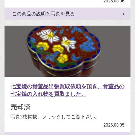
2026.08.06
この商品の説明と写真を見る
七宝焼の骨董品出張買取依頼を頂き、骨董品の
七宝焼の入れ物を買取ました。
売却済
写真3枚掲載、クリックしてご覧下さい。
2026.08.05