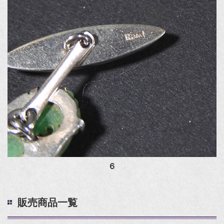
６
販売商品一覧