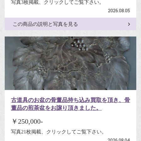
写真3枚掲載、クリックしてご覧下さい。
2026.08.05
この商品の説明と写真を見る
古道具のお盆の骨董品持ち込み買取を頂き、骨
董品の煎茶盆をお譲り頂きました。
￥250,000-
写真21枚掲載、クリックしてご覧下さい。
2026.08.04