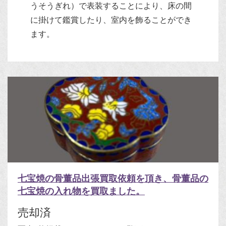
うそうぎれ）で表装することにより、床の間
に掛けて鑑賞したり、室内を飾ることができ
ます。
七宝焼の骨董品出張買取依頼を頂き、骨董品の
七宝焼の入れ物を買取ました。
売却済