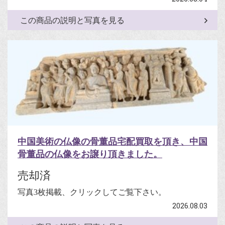
この商品の説明と写真を見る
中国美術の仏像の骨董品宅配買取を頂き、中国
骨董品の仏像をお譲り頂きました。
売却済
写真3枚掲載、クリックしてご覧下さい。
2026.08.03