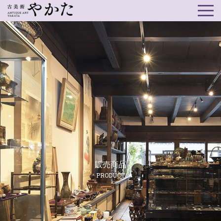
販売商品
PRODUCT