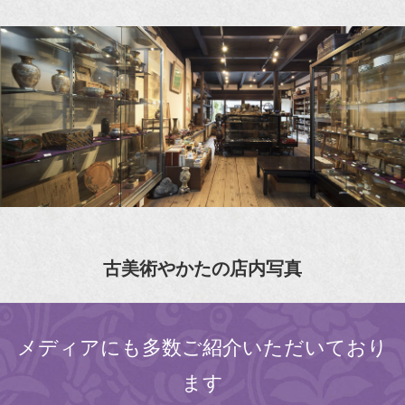
古美術やかたの店内写真
メディアにも多数ご紹介いただいており
ます