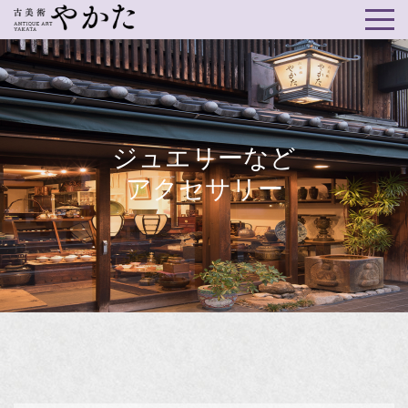
ジュエリーなど
アクセサリー