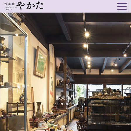
販売商品
PRODUCT