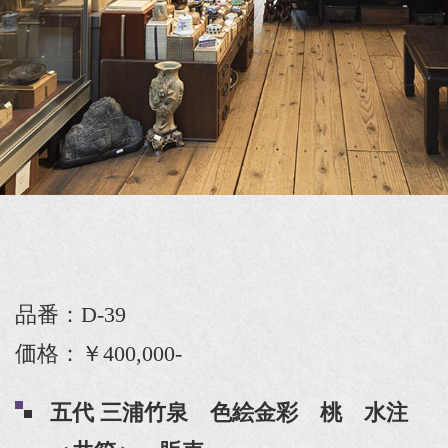
品番：D-39
価格：￥400,000-
五代 三浦竹泉 色絵金彩 桃 水注