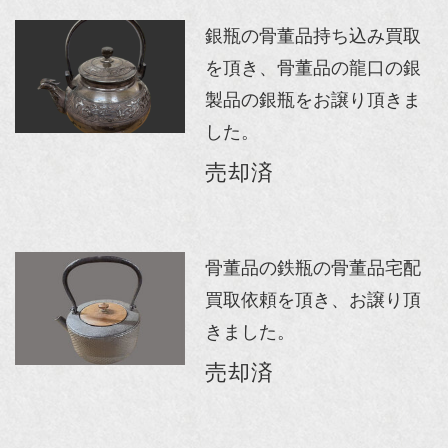
銀瓶の骨董品持ち込み買取
を頂き、骨董品の龍口の銀
製品の銀瓶をお譲り頂きま
した。
売却済
骨董品の鉄瓶の骨董品宅配
買取依頼を頂き、お譲り頂
きました。
売却済