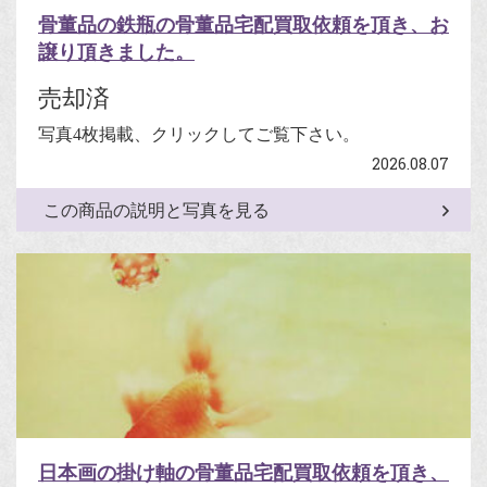
骨董品の鉄瓶の骨董品宅配買取依頼を頂き、お
譲り頂きました。
売却済
写真4枚掲載、クリックしてご覧下さい。
2026.08.07
この商品の説明と写真を見る
日本画の掛け軸の骨董品宅配買取依頼を頂き、