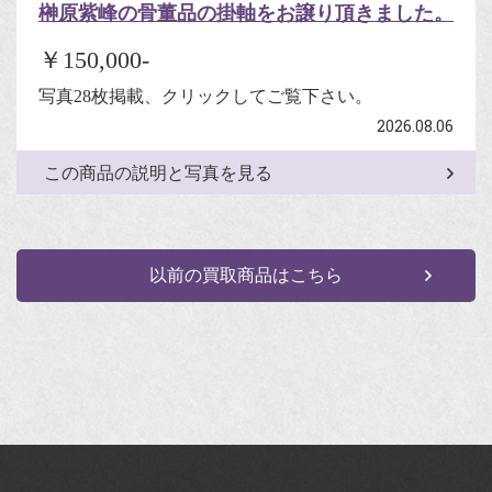
榊原紫峰の骨董品の掛軸をお譲り頂きました。
￥150,000-
写真28枚掲載、クリックしてご覧下さい。
2026.08.06
この商品の説明と写真を見る
以前の買取商品はこちら