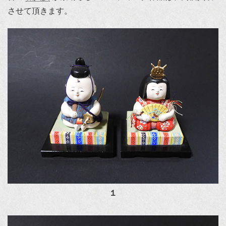
させて頂きます。
１