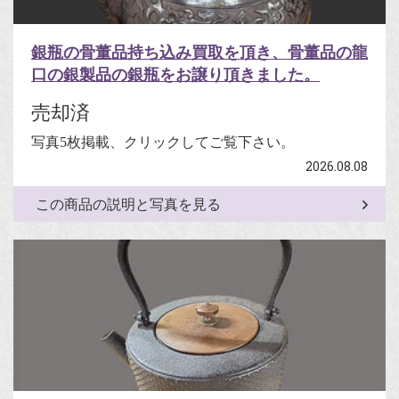
銀瓶の骨董品持ち込み買取を頂き、骨董品の龍
口の銀製品の銀瓶をお譲り頂きました。
売却済
写真5枚掲載、クリックしてご覧下さい。
2026.08.08
この商品の説明と写真を見る