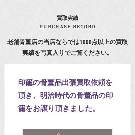
買取実績
PURCHASE RECORD
老舗骨董店の当店ならでは1000点以上の買取
実績を写真入りでご覧ください。
印籠の骨董品出張買取依頼を
頂き、明治時代の骨董品の印
籠をお譲り頂きました。