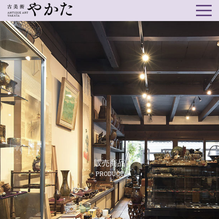
販売商品
PRODUCT