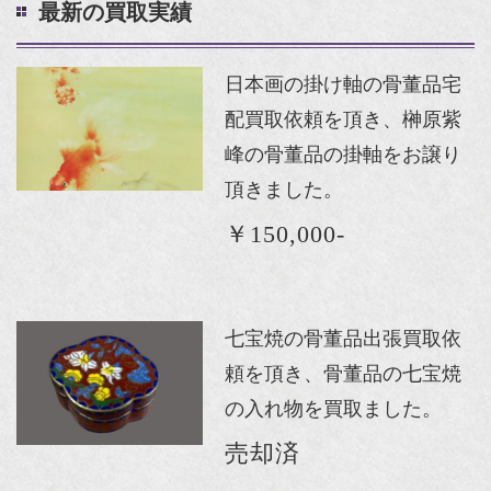
最新の買取実績
日本画の掛け軸の骨董品宅
配買取依頼を頂き、榊原紫
峰の骨董品の掛軸をお譲り
頂きました。
￥150,000-
七宝焼の骨董品出張買取依
頼を頂き、骨董品の七宝焼
の入れ物を買取ました。
売却済