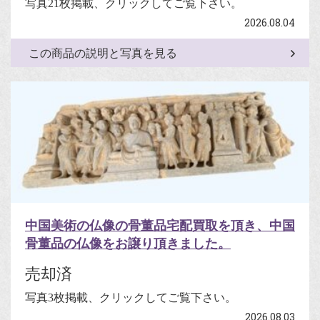
写真21枚掲載、クリックしてご覧下さい。
2026.08.04
この商品の説明と写真を見る
中国美術の仏像の骨董品宅配買取を頂き、中国
骨董品の仏像をお譲り頂きました。
売却済
写真3枚掲載、クリックしてご覧下さい。
2026.08.03