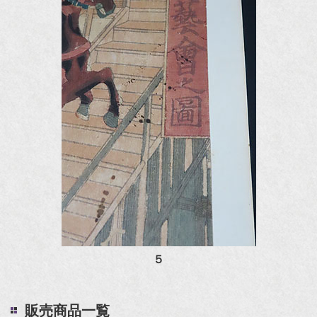
５
販売商品一覧