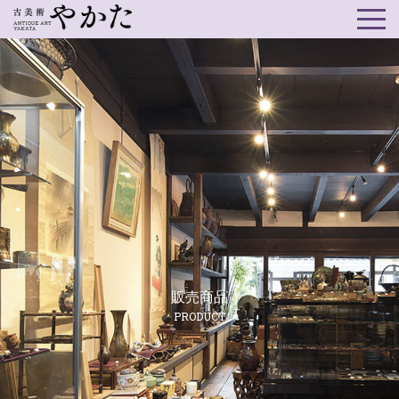
販売商品
PRODUCT