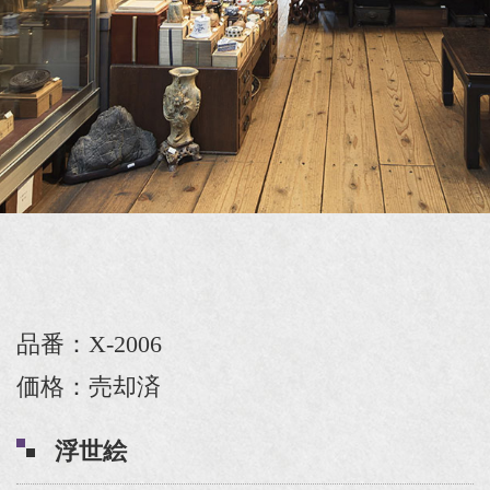
品番：X-2006
価格：売却済
浮世絵