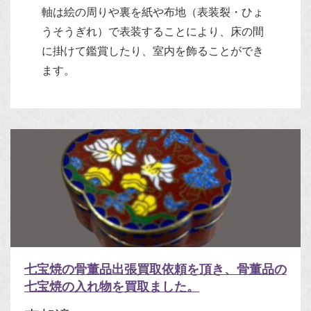
軸は絵の周りや裏を紙や布地（表装裂・ひょ
うそうぎれ）で表装することにより、床の間
に掛けて鑑賞したり、室内を飾ることができ
ます。
七宝焼の骨董品出張買取依頼を頂き、骨董品の
七宝焼の入れ物を買取ました。