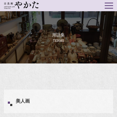
用語集
TERMS
美人画