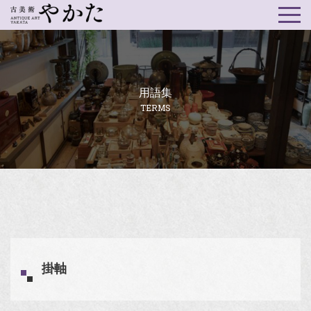
用語集
TERMS
掛軸