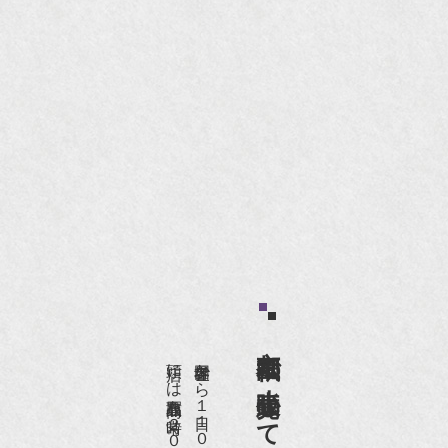
京都祇園で小売販売している