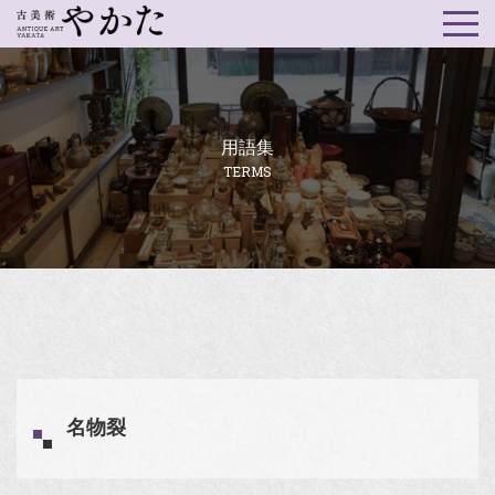
用語集
TERMS
名物裂