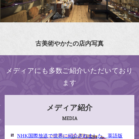
古美術やかたの店内写真
メディアにも多数ご紹介いただいており
ます
メディア紹介
MEDIA
NHK国際放送で世界に紹介されました。英語版