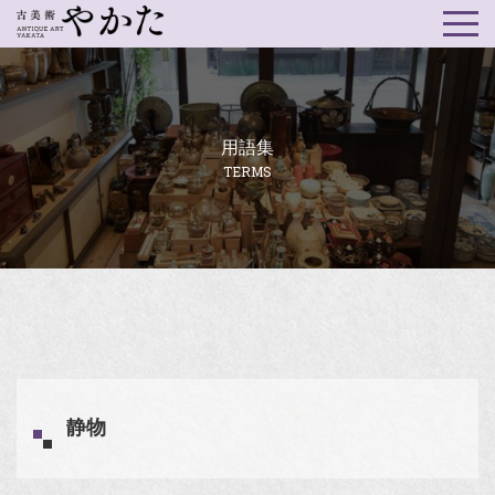
用語集
TERMS
静物