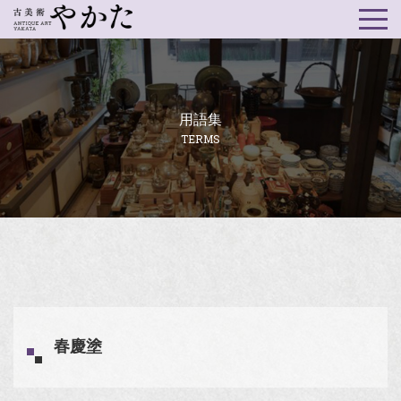
用語集
TERMS
春慶塗