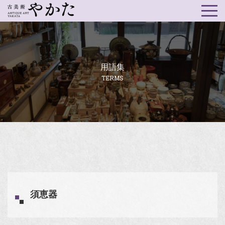
用語集
TERMS
須恵器