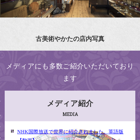
古美術やかたの店内写真
メディアにも多数ご紹介いただいており
ます
メディア紹介
MEDIA
NHK国際放送で世界に紹介されました。英語版