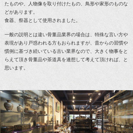
たものや、人物像を取り付けたもの、鳥形や家形のものな
どがあります。
食器、祭器として使用されました。
一般の説明とは違い骨董品業界の場合は、特殊な言い方や
表現があり戸惑われる方もおられますが、昔からの習慣や
慣例に基づき続いている古い業界なので、大きく物事をと
らえて頂き骨董品や茶道具を連想して考えて頂ければ、と
思います。