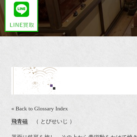
« Back to Glossary Index
飛青磁
（ とびせいじ ）