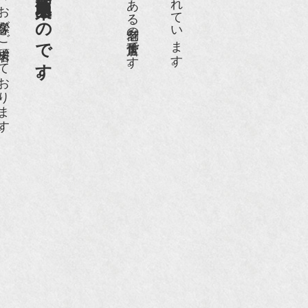
日１００名近くのお客様がご来店頂いております。