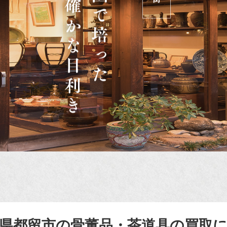
県都留市の骨董品・茶道具の買取