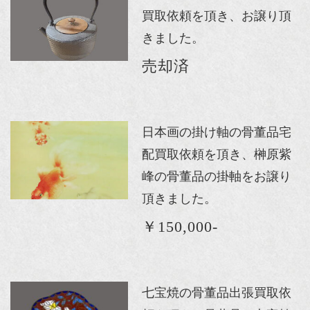
買取依頼を頂き、お譲り頂
きました。
売却済
日本画の掛け軸の骨董品宅
配買取依頼を頂き、榊原紫
峰の骨董品の掛軸をお譲り
頂きました。
￥150,000-
七宝焼の骨董品出張買取依