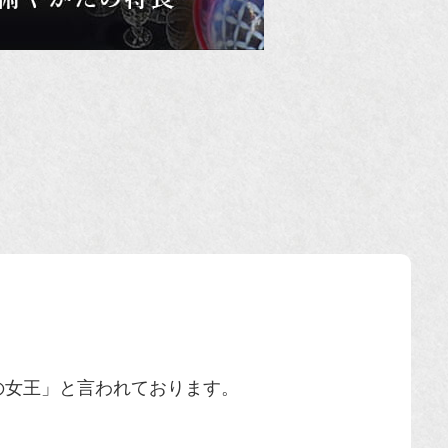
の女王」と言われております。