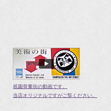
祇園骨董街の動画です。
当店オリジナルですがご覧ください。