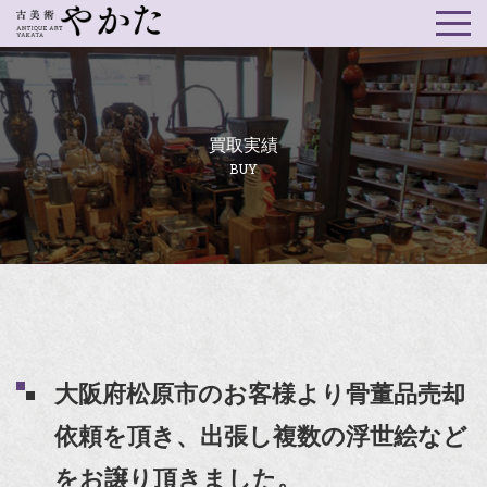
買取実績
BUY
大阪府松原市のお客様より骨董品売却
依頼を頂き、出張し複数の浮世絵など
をお譲り頂きました。