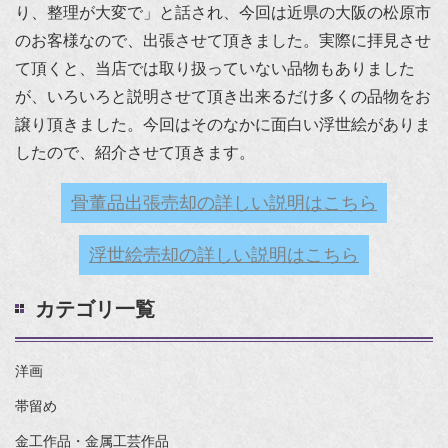
り、整理が大変で」と話され、今回は近県の大阪の松原市
のお客様なので、出張させて頂きました。実際に拝見させ
て頂くと、当店では取り扱っていない品物もありました
が、いろいろと説明させて頂き出来るだけ多くの品物をお
譲り頂きました。今回はそのなかに面白い浮世絵がありま
したので、紹介させて頂きます。
骨董品出張売却の詳しい説明はこちら
浮世絵売却の詳しい説明はこちら
カテゴリ一覧
洋画
帯留め
金工作品・金属工芸作品