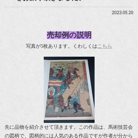
2023.05.20
売却例の説明
写真が5枚あります。くわしくは
こちら
先に品物を紹介させて頂きます。この作品は、馬術技芸会
の図柄で、図柄的には人気のある作品ですが作者が分から