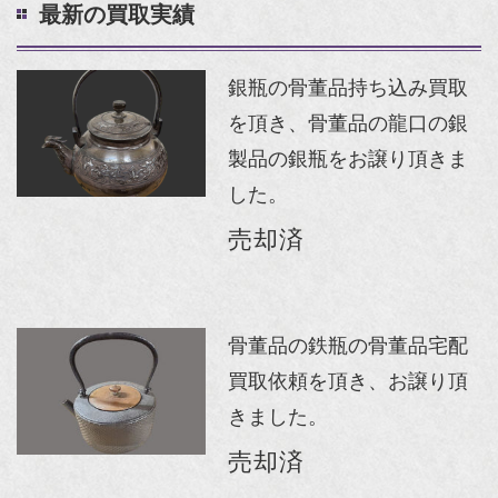
最新の買取実績
銀瓶の骨董品持ち込み買取
を頂き、骨董品の龍口の銀
製品の銀瓶をお譲り頂きま
した。
売却済
骨董品の鉄瓶の骨董品宅配
買取依頼を頂き、お譲り頂
きました。
売却済