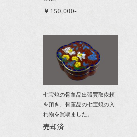
￥150,000-
七宝焼の骨董品出張買取依頼
を頂き、骨董品の七宝焼の入
れ物を買取ました。
売却済