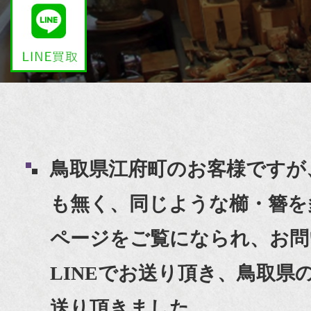
鳥取県江府町のお客様ですが
も無く、同じような櫛・簪を
ページをご覧になられ、お問
LINEでお送り頂き、鳥取
送り頂きました。