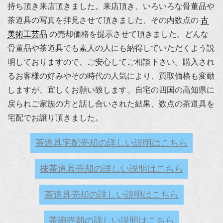
持ち頂き来店頂きました。来店頂き、いろいろな骨董品や
茶道具の写真を拝見させて頂きました、その内数点の
古
美術工芸品
の売却価格を提示させて頂きました。どんな
骨董品や茶道具でも素人の人にも納得していただくよう説
明しておりますので、ご安心してご相談下さい。購入され
るお客様の好みやその時代の人気により、買取価格も変動
しますが、宜しくお願い致します。自宅の四国の高知県に
戻られご家族の方と話し合いされた結果、数点の茶道具を
宅配でお譲り頂きました。
茶道具宅配売却の詳しい説明はこちら
抹茶道具売却の詳しい説明はこちら
茶道具売却の詳しい説明はこちら
茶碗売却の詳しい説明はこちら