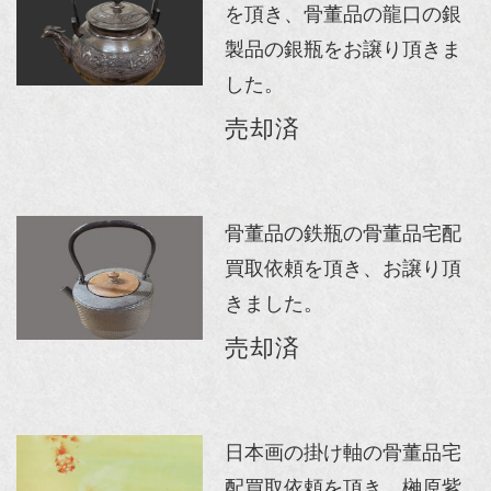
を頂き、骨董品の龍口の銀
製品の銀瓶をお譲り頂きま
した。
売却済
骨董品の鉄瓶の骨董品宅配
買取依頼を頂き、お譲り頂
きました。
売却済
日本画の掛け軸の骨董品宅
配買取依頼を頂き、榊原紫