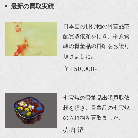
最新の買取実績
日本画の掛け軸の骨董品宅
配買取依頼を頂き、榊原紫
峰の骨董品の掛軸をお譲り
頂きました。
￥150,000-
七宝焼の骨董品出張買取依
頼を頂き、骨董品の七宝焼
の入れ物を買取ました。
売却済