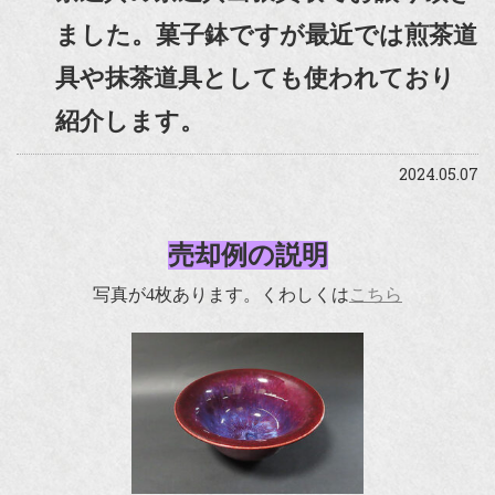
ました。菓子鉢ですが最近では煎茶道
具や抹茶道具としても使われており
紹介します。
2024.05.07
売却例の説明
写真が4枚あります。くわしくは
こちら