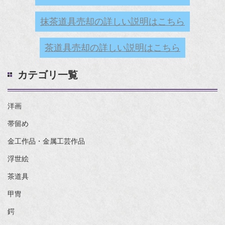
抹茶道具売却の詳しい説明はこちら
茶道具売却の詳しい説明はこちら
カテゴリ一覧
洋画
帯留め
金工作品・金属工芸作品
浮世絵
茶道具
甲冑
鍔