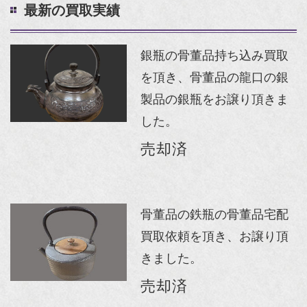
最新の買取実績
銀瓶の骨董品持ち込み買取
を頂き、骨董品の龍口の銀
製品の銀瓶をお譲り頂きま
した。
売却済
骨董品の鉄瓶の骨董品宅配
買取依頼を頂き、お譲り頂
きました。
売却済