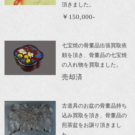
頂きました。
￥150,000-
七宝焼の骨董品出張買取依
頼を頂き、骨董品の七宝焼
の入れ物を買取ました。
売却済
古道具のお盆の骨董品持ち
込み買取を頂き、骨董品の
煎茶盆をお譲り頂きまし
た。