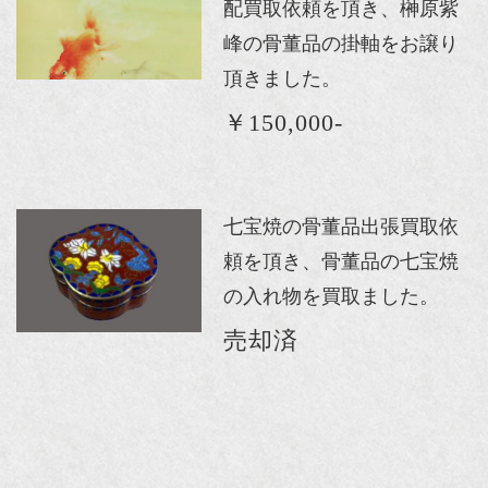
配買取依頼を頂き、榊原紫
峰の骨董品の掛軸をお譲り
頂きました。
￥150,000-
七宝焼の骨董品出張買取依
頼を頂き、骨董品の七宝焼
の入れ物を買取ました。
売却済