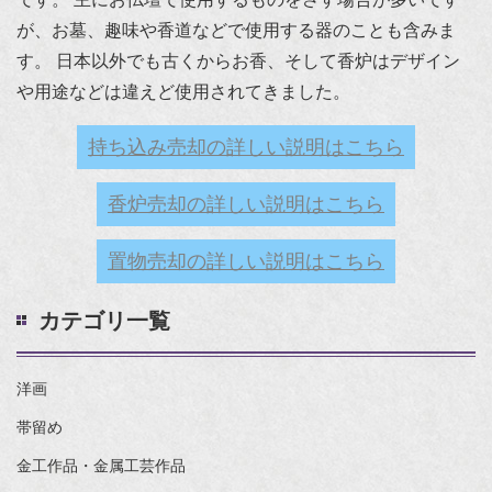
が、お墓、趣味や香道などで使用する器のことも含みま
す。 日本以外でも古くからお香、そして香炉はデザイン
や用途などは違えど使用されてきました。
持ち込み売却の詳しい説明はこちら
香炉売却の詳しい説明はこちら
置物売却の詳しい説明はこちら
カテゴリ一覧
洋画
帯留め
金工作品・金属工芸作品