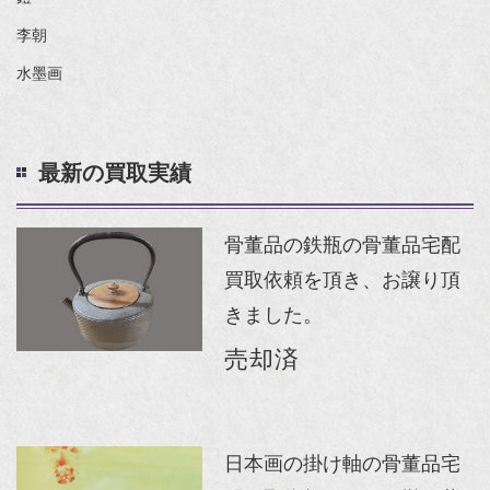
李朝
水墨画
最新の買取実績
骨董品の鉄瓶の骨董品宅配
買取依頼を頂き、お譲り頂
きました。
売却済
日本画の掛け軸の骨董品宅