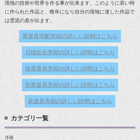
境地の技術や世界を作る事が出来ます。このように若い時
に作られた作品と、晩年になり自分の境地に達した作品で
は雲泥の差が出ます。
茶道具宅配売却の詳しい説明はこちら
川端近左売却の詳しい説明はこちら
抹茶道具売却の詳しい説明はこちら
煎茶道具売却の詳しい説明はこちら
茶道具売却の詳しい説明はこちら
カテゴリ一覧
洋画