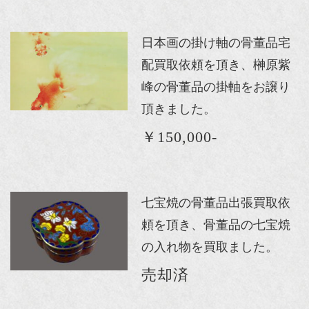
日本画の掛け軸の骨董品宅
配買取依頼を頂き、榊原紫
峰の骨董品の掛軸をお譲り
頂きました。
￥150,000-
七宝焼の骨董品出張買取依
頼を頂き、骨董品の七宝焼
の入れ物を買取ました。
売却済