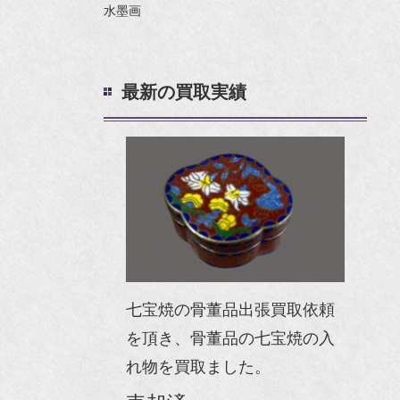
水墨画
最新の買取実績
七宝焼の骨董品出張買取依頼
を頂き、骨董品の七宝焼の入
れ物を買取ました。