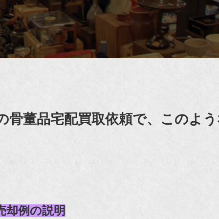
の骨董品宅配買取依頼で、このよう
売却例の説明