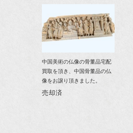
中国美術の仏像の骨董品宅配
買取を頂き、中国骨董品の仏
像をお譲り頂きました。
売却済