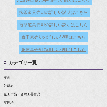
抹茶道具売却の詳しい説明はこちら
煎茶道具売却の詳しい説明はこちら
表千家売却の詳しい説明はこちら
茶道具売却の詳しい説明はこちら
カテゴリ一覧
洋画
帯留め
金工作品・金属工芸作品
浮世絵