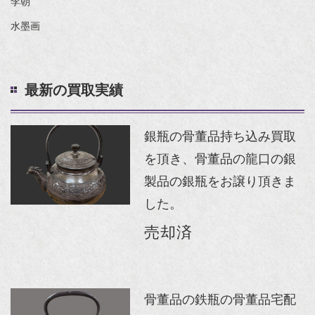
李朝
水墨画
最新の買取実績
銀瓶の骨董品持ち込み買取
を頂き、骨董品の龍口の銀
製品の銀瓶をお譲り頂きま
した。
売却済
骨董品の鉄瓶の骨董品宅配