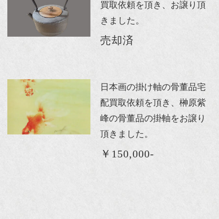
買取依頼を頂き、お譲り頂
きました。
売却済
日本画の掛け軸の骨董品宅
配買取依頼を頂き、榊原紫
峰の骨董品の掛軸をお譲り
頂きました。
￥150,000-