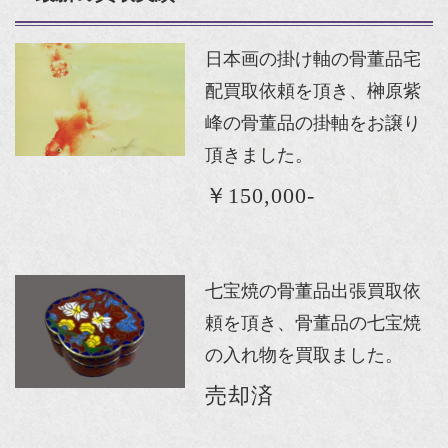
日本画の掛け軸の骨董品宅
配買取依頼を頂き、榊原紫
峰の骨董品の掛軸をお譲り
頂きました。
￥150,000-
七宝焼の骨董品出張買取依
頼を頂き、骨董品の七宝焼
の入れ物を買取ました。
売却済