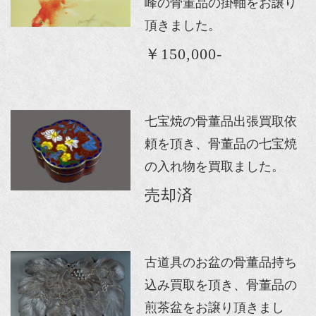
峰の骨董品の掛軸をお譲り
頂きました。
￥150,000-
七宝焼の骨董品出張買取依
頼を頂き、骨董品の七宝焼
の入れ物を買取ました。
売却済
古道具のお盆の骨董品持ち
込み買取を頂き、骨董品の
煎茶盆をお譲り頂きまし