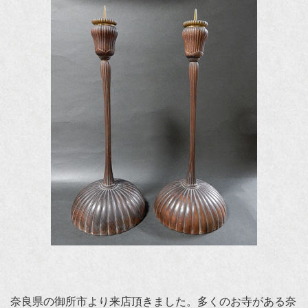
奈良県の御所市より来店頂きました。多くのお寺がある奈