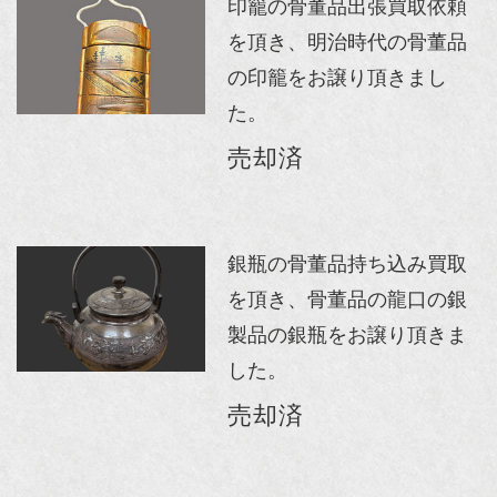
印籠の骨董品出張買取依頼
を頂き、明治時代の骨董品
の印籠をお譲り頂きまし
た。
売却済
銀瓶の骨董品持ち込み買取
を頂き、骨董品の龍口の銀
製品の銀瓶をお譲り頂きま
した。
売却済