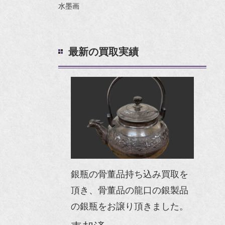
水墨画
最新の買取実績
銀瓶の骨董品持ち込み買取を
頂き、骨董品の龍口の銀製品
の銀瓶をお譲り頂きました。