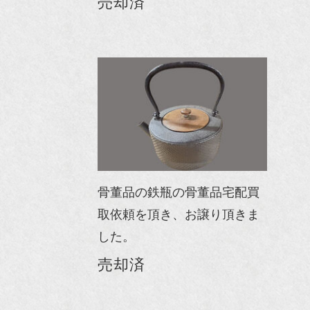
売却済
骨董品の鉄瓶の骨董品宅配買
取依頼を頂き、お譲り頂きま
した。
売却済