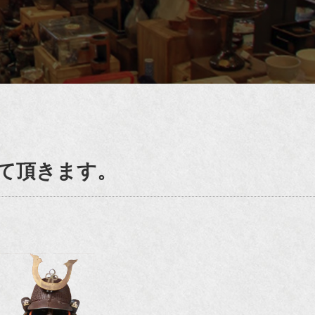
て頂きます。