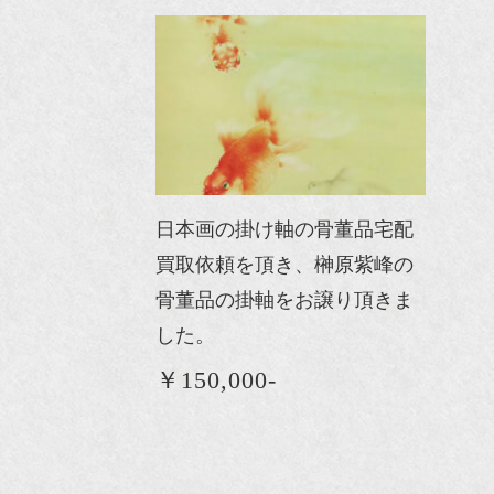
日本画の掛け軸の骨董品宅配
買取依頼を頂き、榊原紫峰の
骨董品の掛軸をお譲り頂きま
した。
￥150,000-