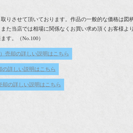
引き取りさせて頂いております。作品の一般的な価格は図
。また当店では相場に関係なくお買い求め頂くお客様よ
。（No.100）
）売却の詳しい説明はこちら
却の詳しい説明はこちら
売却の詳しい説明はこちら