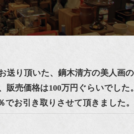
お送り頂いた、鏑木清方の美人画の
、販売価格は100万円ぐらいでした
0％でお引き取りさせて頂きました