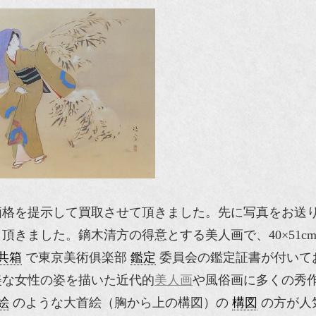
価格を提示して買取させて頂きました。先に写真をお送
きました。鏑木清方の得意とする美人画で、40×51c
共箱
で東京美術俱楽部
鑑定
委員会の鑑定証書が付いて
美な女性の姿を描いた近代的
美人画
や風俗画に多くの秀
絵
のような大首絵（胸から上の構図）の
構図
の方が人