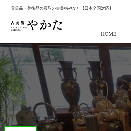
骨董品・美術品の買取の古美術やかた【日本全国対応】
HOME