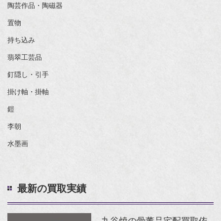
陶芸作品・陶磁器
置物
持ち込み
翡翠工芸品
釘隠し・引手
掛け軸・掛軸
鎧
李朝
水墨画
最新の買取実績