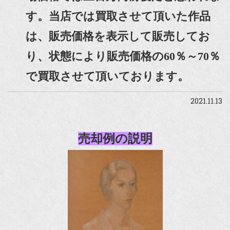
す。当店では買取させて頂いた作品
は、販売価格を表示して販売してお
り、状態により販売価格の60％～70％
で買取させて頂いております。
2021.11.13
売却例の説明