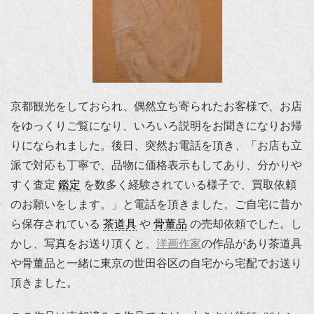
京都観光をしておられ、偶然立ち寄られたお客様で、お店
をゆっくりご覧になり、いろいろ説明をお聞きになりお帰
りになられました。後日、突然お電話を頂き、「お店も立
派で対応も丁寧で、品物に価格表示もしてあり、分かりや
すく査定
鑑定
を数多く経験されている様子で、買取依頼
のお願いをします。」と電話を頂きました。ご自宅に昔か
ら保存されている
茶道具
や
骨董品
の売却依頼でした。し
かし、写真をお送り頂くと、
洋画作家
の作品があり茶道具
や骨董品と一緒に東京の世田谷区の自宅から宅配でお送り
頂きました。