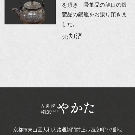
を頂き、骨董品の龍口の銀
製品の銀瓶をお譲り頂きま
した。
売却済
京都市東山区大和大路通新門前上ル西之町
197番地