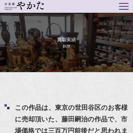
買取実績
BUY
この作品は、東京の世田谷区のお客様
に売却頂いた、藤田嗣治の作品で、市
場価格では三百万円前後だと思われま