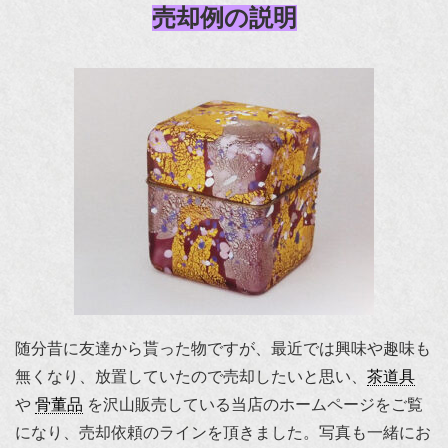
売却例の説明
随分昔に友達から貰った物ですが、最近では興味や趣味も
無くなり、放置していたので売却したいと思い、
茶道具
や
骨董品
を沢山販売している当店のホームページをご覧
になり、売却依頼のラインを頂きました。写真も一緒にお