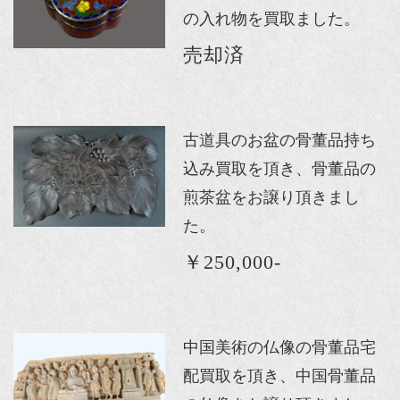
の入れ物を買取ました。
売却済
古道具のお盆の骨董品持ち
込み買取を頂き、骨董品の
煎茶盆をお譲り頂きまし
た。
￥250,000-
中国美術の仏像の骨董品宅
配買取を頂き、中国骨董品