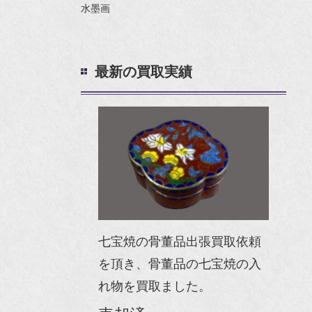
水墨画
最新の買取実績
七宝焼の骨董品出張買取依頼
を頂き、骨董品の七宝焼の入
れ物を買取ました。