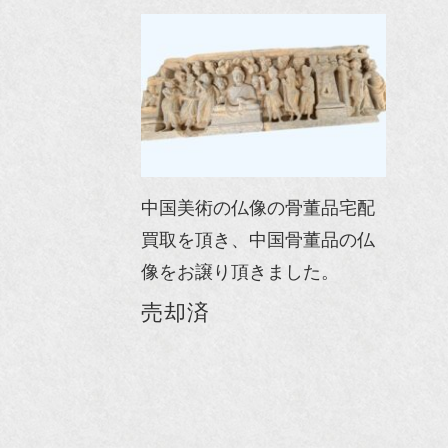
中国美術の仏像の骨董品宅配
買取を頂き、中国骨董品の仏
像をお譲り頂きました。
売却済