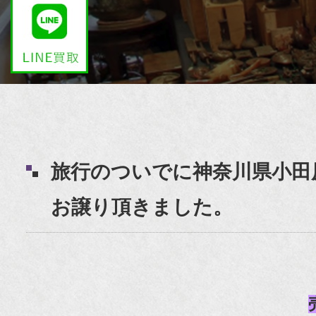
旅行のついでに神奈川県小田
お譲り頂きました。