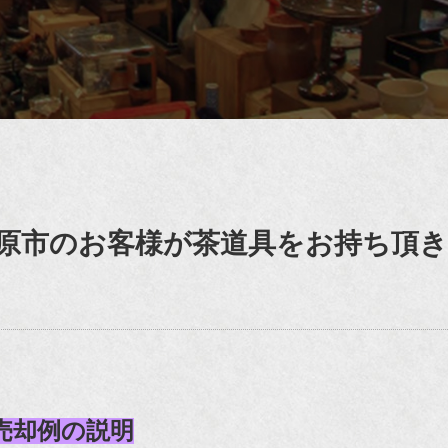
原市のお客様が茶道具をお持ち頂き
売却例の説明