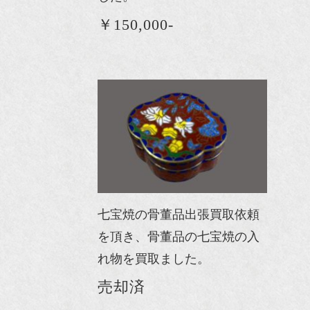
￥150,000-
七宝焼の骨董品出張買取依頼
を頂き、骨董品の七宝焼の入
れ物を買取ました。
売却済