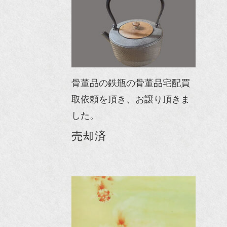
骨董品の鉄瓶の骨董品宅配買
取依頼を頂き、お譲り頂きま
した。
売却済