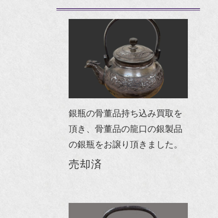
銀瓶の骨董品持ち込み買取を
頂き、骨董品の龍口の銀製品
の銀瓶をお譲り頂きました。
売却済