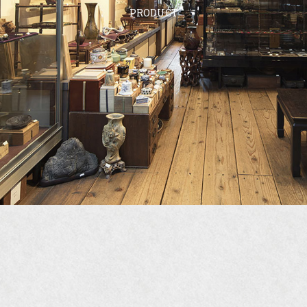
PRODUCT