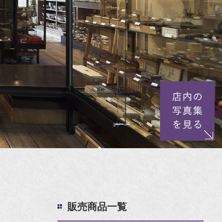
販売商品一覧