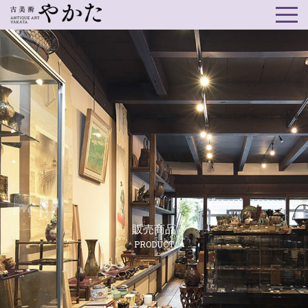
販売商品
PRODUCT