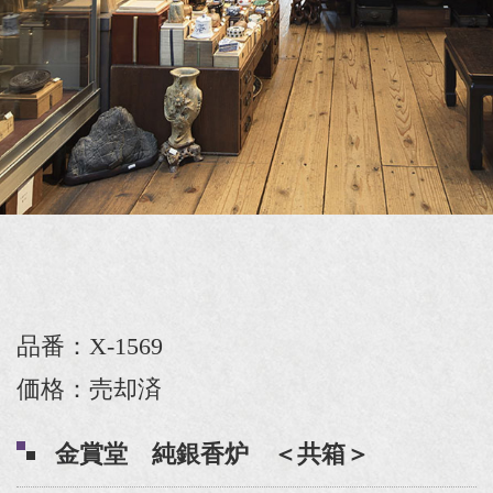
品番：X-1569
価格：売却済
金賞堂 純銀香炉 ＜共箱＞