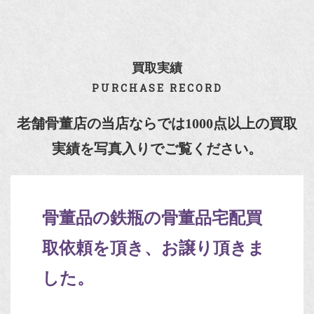
買取実績
PURCHASE RECORD
老舗骨董店の当店ならでは1000点以上の買取
実績を写真入りでご覧ください。
骨董品の鉄瓶の骨董品宅配買
取依頼を頂き、お譲り頂きま
した。