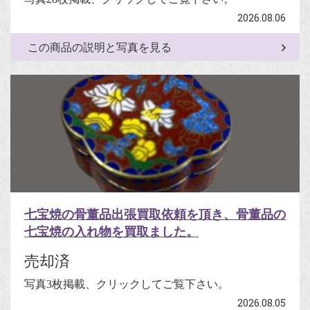
2026.08.06
この商品の説明と写真を見る
七宝焼の骨董品出張買取依頼を頂き、骨董品の
七宝焼の入れ物を買取ました。
売却済
写真3枚掲載、クリックしてご覧下さい。
2026.08.05