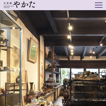
販売商品
PRODUCT