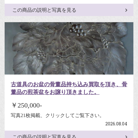
この商品の説明と写真を見る
古道具のお盆の骨董品持ち込み買取を頂き、骨
董品の煎茶盆をお譲り頂きました。
￥250,000-
写真21枚掲載、クリックしてご覧下さい。
2026.08.04
この商品の説明と写真を見る