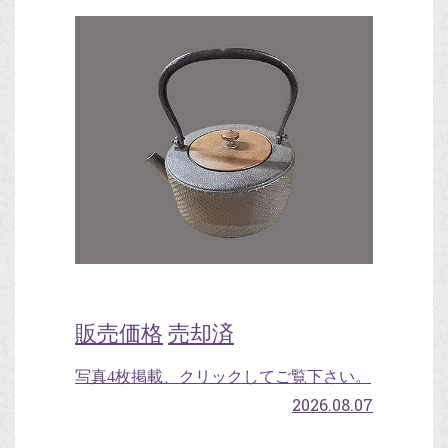
販売価格
売却済
写真4枚掲載、クリックしてご覧下さい。
2026.08.07