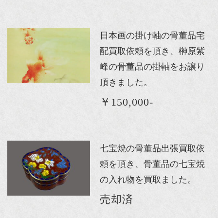
日本画の掛け軸の骨董品宅
配買取依頼を頂き、榊原紫
峰の骨董品の掛軸をお譲り
頂きました。
￥150,000-
七宝焼の骨董品出張買取依
頼を頂き、骨董品の七宝焼
の入れ物を買取ました。
売却済