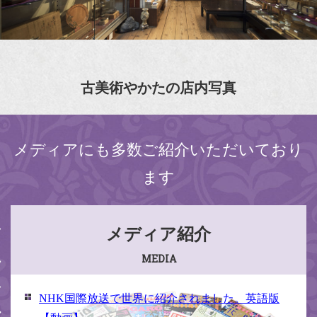
古美術やかたの店内写真
メディアにも多数ご紹介いただいており
ます
メディア紹介
MEDIA
NHK国際放送で世界に紹介されました。英語版