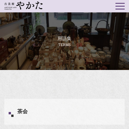
用語集
TERMS
茶会