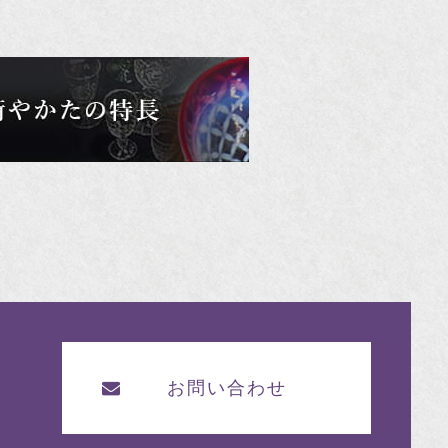
お問い合わせ