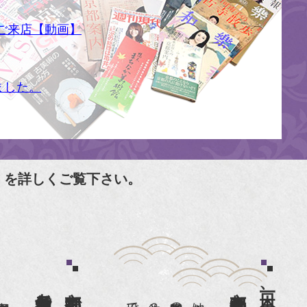
ご来店【動画】
ました。
」を詳しくご覧下さい。