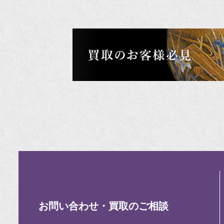
お問い合わせ・買取のご相談