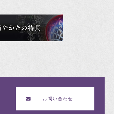
お問い合わせ