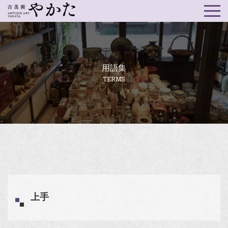
用語集
TERMS
上手