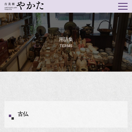
用語集
TERMS
古仏