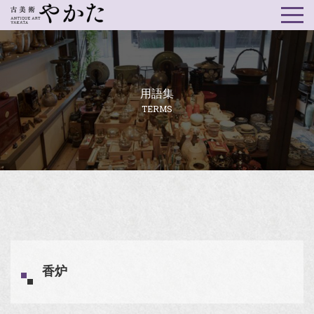
用語集
TERMS
香炉