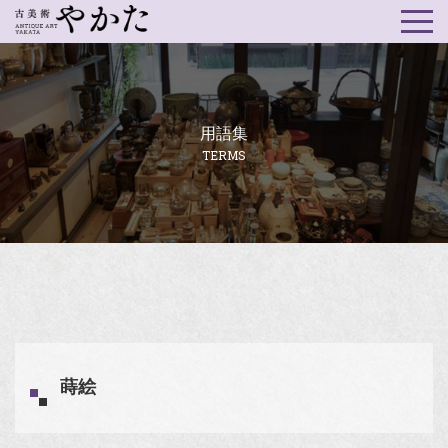
用語集
TERMS
蒔絵