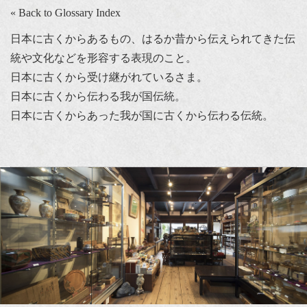
« Back to Glossary Index
日本に古くからあるもの、はるか昔から伝えられてきた伝
統や文化などを形容する表現のこと。
日本に古くから受け継がれているさま。
日本に古くから伝わる我が国伝統。
日本に古くからあった我が国に古くから伝わる伝統。