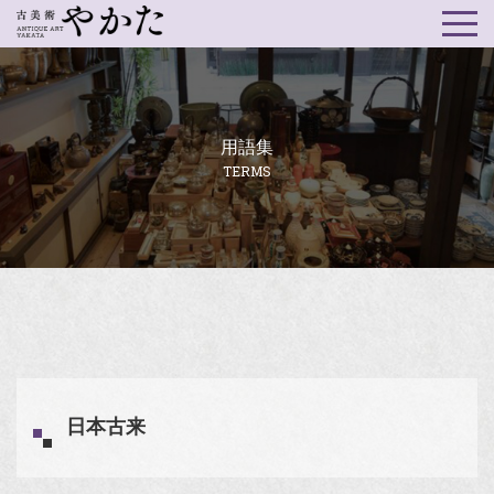
用語集
TERMS
日本古来