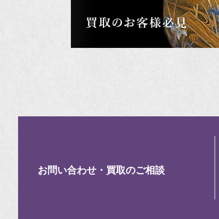
お問い合わせ・買取のご相談