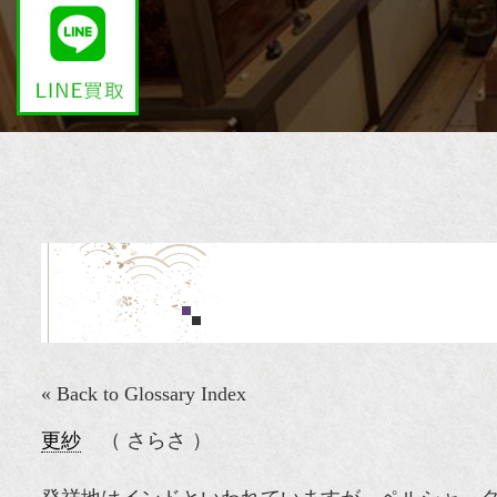
« Back to Glossary Index
更紗
（ さらさ ）