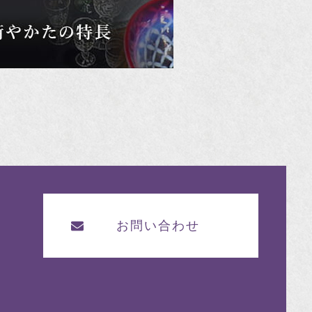
お問い合わせ