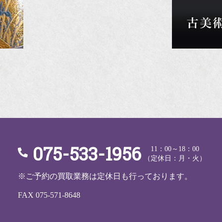
075-533-1956
11：00～18：00
（定休日：月・火）
※ご予約の買取業務は定休日も行っております。
FAX 075-571-8648